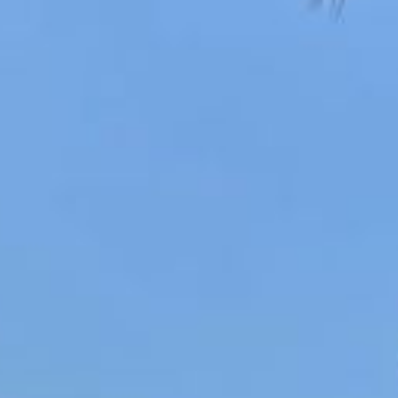
Psychologische Beratung, Coaching und Psychotherapie (nach dem
Impressum
Datenschutz
Empfehlungen